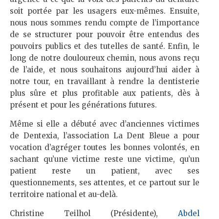
soit portée par les usagers eux-mêmes. Ensuite,
nous nous sommes rendu compte de l’importance
de se structurer pour pouvoir être entendus des
pouvoirs publics et des tutelles de santé. Enfin, le
long de notre douloureux chemin, nous avons reçu
de l’aide, et nous souhaitons aujourd’hui aider à
notre tour, en travaillant à rendre la dentisterie
plus sûre et plus profitable aux patients, dès à
présent et pour les générations futures.
Même si elle a débuté avec d’anciennes victimes
de Dentexia, l’association La Dent Bleue a pour
vocation d’agréger toutes les bonnes volontés, en
sachant qu’une victime reste une victime, qu’un
patient reste un patient, avec ses
questionnements, ses attentes, et ce partout sur le
territoire national et au-delà.
Christine Teilhol (Présidente),
Abdel