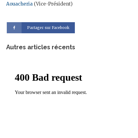
Aouacheria
(Vice-Président)
Partager sur Facebook
Autres articles récents