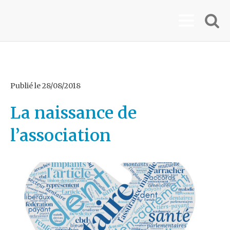
Publié le
28/08/2018
La naissance de
l’association