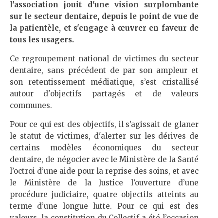
l'association jouit d'une vision surplombante
sur le secteur dentaire, depuis le point de vue de
la patientèle, et s'engage à œuvrer en faveur de
tous les usagers.
Ce regroupement national de victimes du secteur
dentaire, sans précédent de par son ampleur et
son retentissement médiatique, s’est cristallisé
autour d'objectifs partagés et de valeurs
communes.
Pour ce qui est des objectifs, il s’agissait de glaner
le statut de victimes, d'alerter sur les dérives de
certains modèles économiques du secteur
dentaire, de négocier avec le Ministère de la Santé
l’octroi d’une aide pour la reprise des soins, et avec
le Ministère de la Justice l’ouverture d’une
procédure judiciaire, quatre objectifs atteints au
terme d’une longue lutte. Pour ce qui est des
valeurs, la constitution du Collectif a été l’occasion