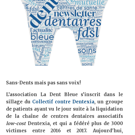
Sans-Dents mais pas sans voix!
L’association La Dent Bleue s’inscrit dans le
sillage du
Collectif contre Dentexia
, un groupe
de patients ayant vu le jour suite à la liquidation
de la chaîne de centres dentaires associatifs
low-cost
Dentexia, et qui a fédéré plus de 3000
victimes entre 2016 et 2017. Aujourd'hui,