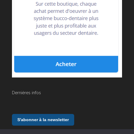
Dernières infos
S'abonner à la newsletter