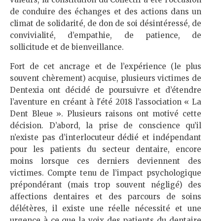
de conduire des échanges et des actions dans un
climat de solidarité, de don de soi désintéressé, de
convivialité, d’empathie, de patience, de
sollicitude et de bienveillance.
Fort de cet ancrage et de l’expérience (le plus
souvent chèrement) acquise, plusieurs victimes de
Dentexia ont décidé de poursuivre et d’étendre
l’aventure en créant à l'été 2018 l’association « La
Dent Bleue ». Plusieurs raisons ont motivé cette
décision. D’abord, la prise de conscience qu’il
n’existe pas d’interlocuteur dédié et indépendant
pour les patients du secteur dentaire, encore
moins lorsque ces derniers deviennent des
victimes. Compte tenu de l’impact psychologique
prépondérant (mais trop souvent négligé) des
affections dentaires et des parcours de soins
délétères, il existe une réelle nécessité et une
urgence à ce que la voix des patients du dentaire