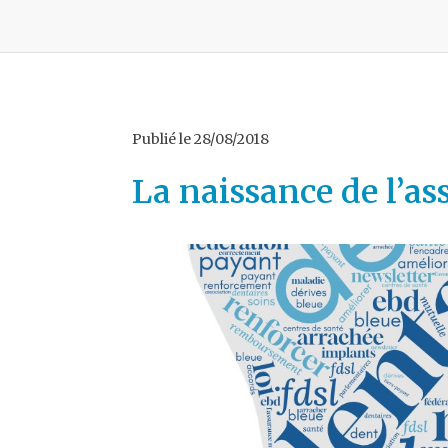
Publié le
28/08/2018
La naissance de l’as