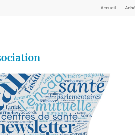
Accueil
Adhé
sociation