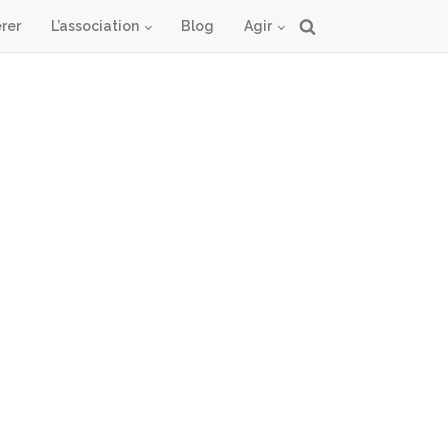
rer
L’association
Blog
Agir