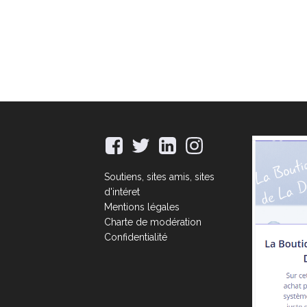
Soutiens, sites amis, sites
d'intéret
Mentions légales
Charte de modération
Confidentialité