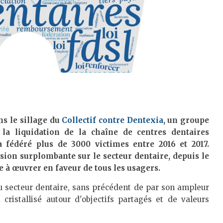
ns le sillage du
Collectif contre Dentexia
, un groupe
 la liquidation de la chaîne de centres dentaires
 fédéré plus de 3000 victimes entre 2016 et 2017.
vision surplombante sur le secteur dentaire, depuis le
ge à œuvrer en faveur de tous les usagers.
 secteur dentaire, sans précédent de par son ampleur
 cristallisé autour d'objectifs partagés et de valeurs