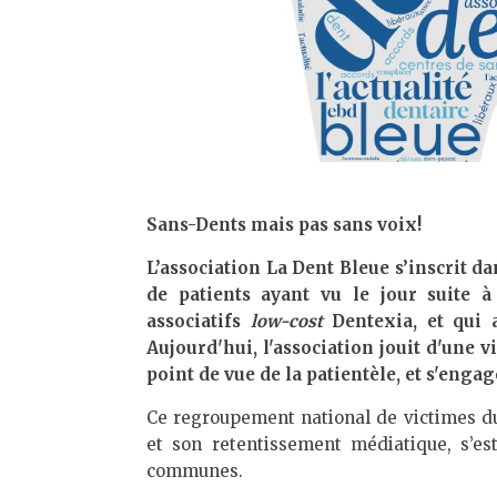
Sans-Dents mais pas sans voix!
L’association La Dent Bleue s’inscrit da
de patients ayant vu le jour suite à
associatifs
low-cost
Dentexia, et qui a
Aujourd'hui, l'association jouit d'une 
point de vue de la patientèle, et s'enga
Ce regroupement national de victimes du
et son retentissement médiatique, s’est
communes.