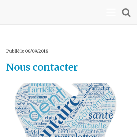
Publié le
08/09/2018
Nous contacter