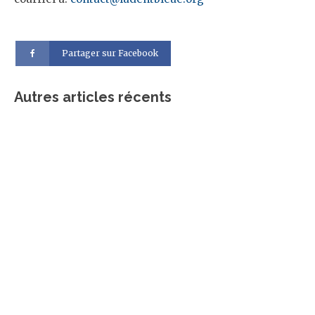
Partager sur Facebook
Autres articles récents