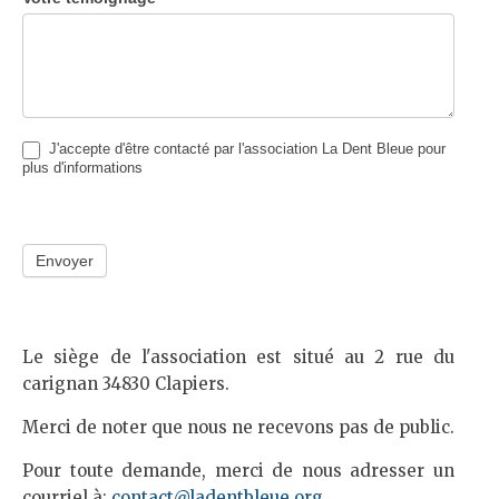
J'accepte d'être contacté par l'association La Dent Bleue pour
plus d'informations
Envoyer
Le siège de l'association est situé au 2 rue du
carignan 34830 Clapiers.
Merci de noter que nous ne recevons pas de public.
Pour toute demande, merci de nous adresser un
courriel à:
contact@ladentbleue.org