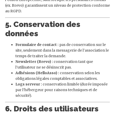
(ex. Brevo) garantissent un niveau de protection conforme
au RGPD.
5. Conservation des
données
Formulaire de contact :
pas de conservation sur le
site, seulement dans la messagerie de l’association le
temps de traiter la demande.
Newsletter (Brevo) :
conservation tant que
l’utilisateur ne se désinscrit pas.
Adhésions (HelloAsso) :
conservation selon les
obligations légales comptables et associatives.
Logs serveur :
conservation limitée (durée imposée
par l’hébergeur pour raisons techniques et de
sécurité).
6. Droits des utilisateurs