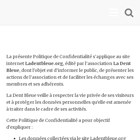
La présente Politique de Confidentialité s’applique au site
internet
Ladentbleue.org
, édité par l’association
La Dent
Bleue
, dont l’objet est d’informer le public, de présenter les
actions de l’association et de faciliter les échanges avec ses
membres et ses adhérents.
La Dent Bleue veille à respecter la vie privée de ses visiteurs
et à protéger les données personnelles qu’elle est amenée
à traiter dans le cadre de ses activités.
Cette Politique de Confidentialité a pour objectif
d’expliquer :
Les données collectées via le site Ladentbleue.org