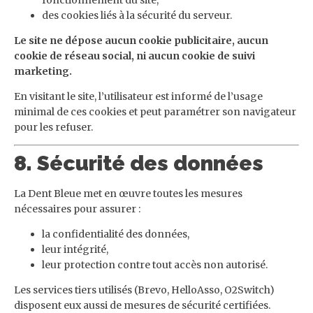
fonctionnement du site,
des cookies liés à la sécurité du serveur.
Le site ne dépose aucun cookie publicitaire, aucun
cookie de réseau social, ni aucun cookie de suivi
marketing.
En visitant le site, l’utilisateur est informé de l’usage
minimal de ces cookies et peut paramétrer son navigateur
pour les refuser.
8. Sécurité des données
La Dent Bleue met en œuvre toutes les mesures
nécessaires pour assurer :
la confidentialité des données,
leur intégrité,
leur protection contre tout accès non autorisé.
Les services tiers utilisés (Brevo, HelloAsso, O2Switch)
disposent eux aussi de mesures de sécurité certifiées.