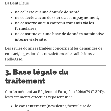
La Dent Bleue :
ne collecte aucune donnée de santé
,
ne collecte aucun dossier d'accompagnement
,
ne conserve aucun contenu transmis via les
formulaires
,
ne constitue aucune base de données nominative
interne via le site
.
Les seules données traitées concernent les demandes de
contact, la gestion des newsletters et les adhésions via
HelloAsso.
3. Base légale du
traitement
Conformément au Règlement Européen 2016/679 (RGPD),
les traitements effectués reposent sur :
le consentement
(newsletter, formulaire de