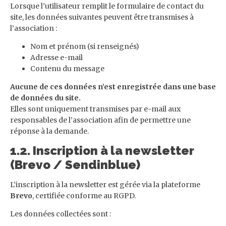
Lorsque l’utilisateur remplit le formulaire de contact du
site, les données suivantes peuvent être transmises à
l’association :
Nom et prénom (si renseignés)
Adresse e-mail
Contenu du message
Aucune de ces données n’est enregistrée dans une base
de données du site.
Elles sont uniquement transmises par e-mail aux
responsables de l’association afin de permettre une
réponse à la demande.
1.2. Inscription à la newsletter
(Brevo / Sendinblue)
L’inscription à la newsletter est gérée via la plateforme
Brevo
, certifiée conforme au RGPD.
Les données collectées sont :