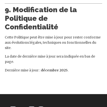
9. Modification de la
Politique de
Confidentialité
Cette Politique peut être mise à jour pour rester conforme
aux évolutions légales, techniques ou fonctionnelles du
site.
La date de dernière mise à jour sera indiquée en bas de
page.
Dernière mise à jour :
décembre 2025
.