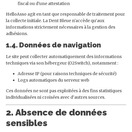
fiscal ou d'une attestation
HelloAsso agit en tant que responsable de traitement pour
la collecte initiale. La Dent Bleue n'accède qu’aux
informations strictement nécessaires à la gestion des
adhésions.
1.4. Données de navigation
Le site peut collecter automatiquement des informations
techniques via son hébergeur (O2Switch), notamment :
Adresse IP (pour raisons techniques de sécurité)
Logs automatiques du serveur web
Ces données ne sont pas exploitées à des fins statistiques
individualisées ni croisées avec d’autres sources.
2. Absence de données
sensibles