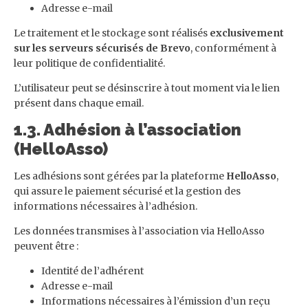
Adresse e-mail
Le traitement et le stockage sont réalisés
exclusivement
sur les serveurs sécurisés de Brevo
, conformément à
leur politique de confidentialité.
L’utilisateur peut se désinscrire à tout moment via le lien
présent dans chaque email.
1.3. Adhésion à l’association
(HelloAsso)
Les adhésions sont gérées par la plateforme
HelloAsso
,
qui assure le paiement sécurisé et la gestion des
informations nécessaires à l’adhésion.
Les données transmises à l’association via HelloAsso
peuvent être :
Identité de l’adhérent
Adresse e-mail
Informations nécessaires à l’émission d’un reçu