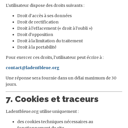
L’utilisateur dispose des droits suivants :
Droit d’accès à ses données
Droit de rectification
Droit à l’effacement (« droit à l’oubli »)
Droit d’opposition
Droit à la limitation du traitement
Droit à la portabilité
Pour exercer ces droits, l’utilisateur peut écrire à :
contact@ladentbleue.org
Une réponse sera fournie dans un délai maximum de 30
jours.
7. Cookies et traceurs
Ladentbleue.org utilise uniquement :
des cookies techniques nécessaires au