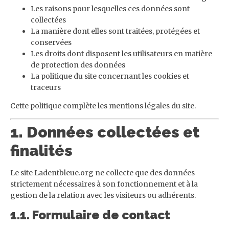
Les raisons pour lesquelles ces données sont
collectées
La manière dont elles sont traitées, protégées et
conservées
Les droits dont disposent les utilisateurs en matière
de protection des données
La politique du site concernant les cookies et
traceurs
Cette politique complète les mentions légales du site.
1. Données collectées et
finalités
Le site Ladentbleue.org ne collecte que des données
strictement nécessaires à son fonctionnement et à la
gestion de la relation avec les visiteurs ou adhérents.
1.1. Formulaire de contact