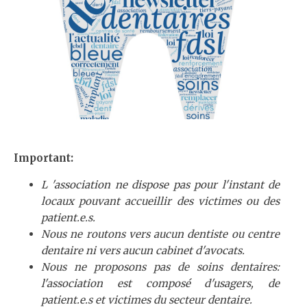
Important:
L 'association ne dispose pas pour l'instant de
locaux pouvant accueillir des victimes ou des
patient.e.s.
Nous ne routons vers aucun dentiste ou centre
dentaire ni vers aucun cabinet d'avocats.
Nous ne proposons pas de soins dentaires:
l'association est composé d'usagers, de
patient.e.s et victimes du secteur dentaire.