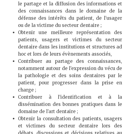
le partage et la diffusion des informations et
des connaissances dans le domaine de la
défense des intérêts du patient, de l’usager
ou de la victime du secteur dentaire ;
Obtenir une meilleure représentation des
patients, usagers et victimes du secteur
dentaire dans les institutions et structures ad
hoc et lors de leurs évènements associés,
Contribuer au partage des connaissances,
notamment autour de l’expression du vécu de
la pathologie et des soins dentaires par le
patient, pour progresser dans la prise en
charge ;
Contribuer à l’identification et à la
dissémination des bonnes pratiques dans le
domaine de l’art dentaire ;
Obtenir la consultation des patients, usagers
et victimes du secteur dentaire lors des
débats, discussions et décisions relatives au