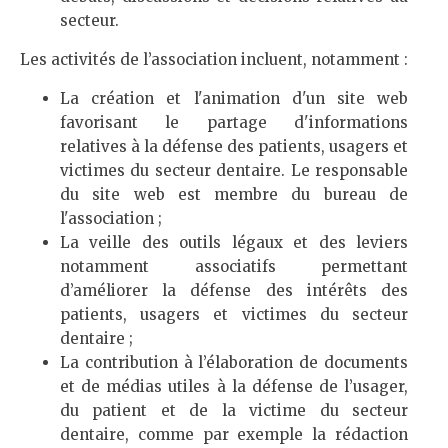
secteur.
Les activités de l’association incluent, notamment :
La création et l'animation d'un site web
favorisant le partage d'informations
relatives à la défense des patients, usagers et
victimes du secteur dentaire. Le responsable
du site web est membre du bureau de
l'association ;
La veille des outils légaux et des leviers
notamment associatifs permettant
d’améliorer la défense des intérêts des
patients, usagers et victimes du secteur
dentaire ;
La contribution à l’élaboration de documents
et de médias utiles à la défense de l’usager,
du patient et de la victime du secteur
dentaire, comme par exemple la rédaction