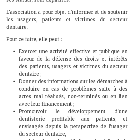
L’association a pour objet d’informer et de soutenir
les usagers, patients et victimes du secteur
dentaire.
Pour ce faire, elle peut :
Exercer une activité effective et publique en
faveur de la défense des droits et intérêts
des patients, usagers et victimes du secteur
dentaire ;
Donner des informations sur les démarches à
conduire en cas de problèmes suite à des
actes mal réalisés, non-terminés ou en lien
avec leur financement ;
Promouvoir le développement d’une
dentisterie profitable aux patients, et
envisagée depuis la perspective de l’usager
du secteur dentaire,