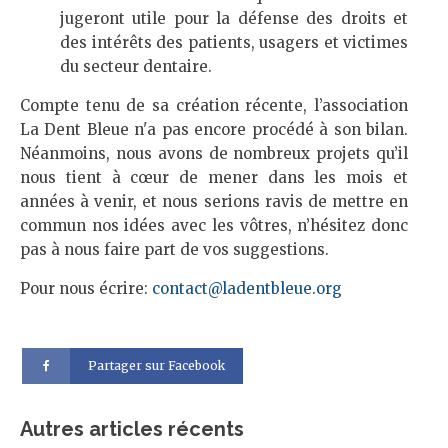
jugeront utile pour la défense des droits et
des intérêts des patients, usagers et victimes
du secteur dentaire.
Compte tenu de sa création récente, l’association
La Dent Bleue n'a pas encore procédé à son bilan.
Néanmoins, nous avons de nombreux projets qu’il
nous tient à cœur de mener dans les mois et
années à venir, et nous serions ravis de mettre en
commun nos idées avec les vôtres, n’hésitez donc
pas à nous faire part de vos suggestions.
Pour nous écrire:
contact@ladentbleue.org
Partager sur Facebook
Autres articles récents