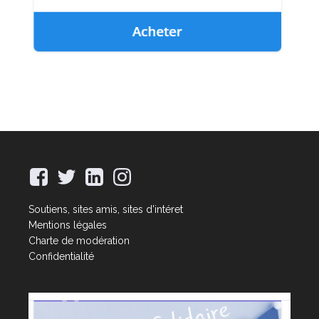
Soutiens, sites amis, sites d'intéret
Mentions légales
Charte de modération
Confidentialité