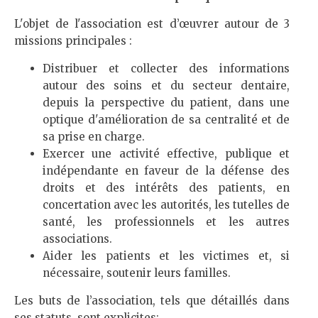
L'objet de l'association est d’œuvrer autour de 3
missions principales :
Distribuer et collecter des informations
autour des soins et du secteur dentaire,
depuis la perspective du patient, dans une
optique d'amélioration de sa centralité et de
sa prise en charge.
Exercer une activité effective, publique et
indépendante en faveur de la défense des
droits et des intérêts des patients, en
concertation avec les autorités, les tutelles de
santé, les professionnels et les autres
associations.
Aider les patients et les victimes et, si
nécessaire, soutenir leurs familles.
Les buts de l’association, tels que détaillés dans
ses statuts, sont explicites: