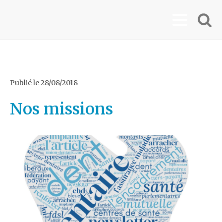
Publié le
28/08/2018
Nos missions