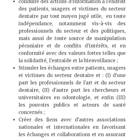
conduire des actions d’information à l’endroit
des patients, usagers et victimes du secteur
dentaire par tout moyen jugé utile, en toute
indépendance, notamment vis-à-vis des
professionnels du secteur et des politiques,
mais aussi de toute source de manipulation
pécuniaire et de conflits d’intérêts, et en
conformité avec des valeurs fortes telles que
la solidarité, l’entraide et la bienveillance ;
Stimuler les échanges entre patients, usagers
et victimes du secteur dentaire et : (I) d’une
part les professionnels de l’art et du secteur
dentaire, (II) d’autre part les chercheurs et
universitaires en odontologie, et enfin (III)
les pouvoirs publics et acteurs de santé
concernés ;
Créer des liens avec d’autres associations
nationales et internationales en favorisant
les échanges et collaborations et en assurant