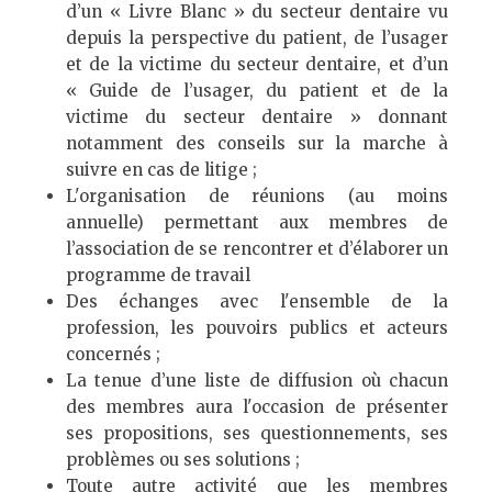
d’un « Livre Blanc » du secteur dentaire vu
depuis la perspective du patient, de l’usager
et de la victime du secteur dentaire, et d’un
« Guide de l’usager, du patient et de la
victime du secteur dentaire » donnant
notamment des conseils sur la marche à
suivre en cas de litige ;
L'organisation de réunions (au moins
annuelle) permettant aux membres de
l’association de se rencontrer et d’élaborer un
programme de travail
Des échanges avec l'ensemble de la
profession, les pouvoirs publics et acteurs
concernés ;
La tenue d’une liste de diffusion où chacun
des membres aura l'occasion de présenter
ses propositions, ses questionnements, ses
problèmes ou ses solutions ;
Toute autre activité que les membres