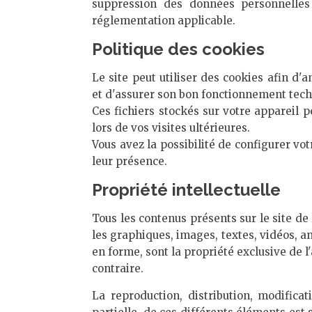
suppression des données personnelles
réglementation applicable.
Politique des cookies
Le site peut utiliser des cookies afin d'a
et d'assurer son bon fonctionnement tech
Ces fichiers stockés sur votre appareil
lors de vos visites ultérieures.
Vous avez la possibilité de configurer vot
leur présence.
Propriété intellectuelle
Tous les contenus présents sur le site de
les graphiques, images, textes, vidéos, an
en forme, sont la propriété exclusive de l
contraire.
La reproduction, distribution, modifica