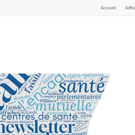
Accueil
Adhé