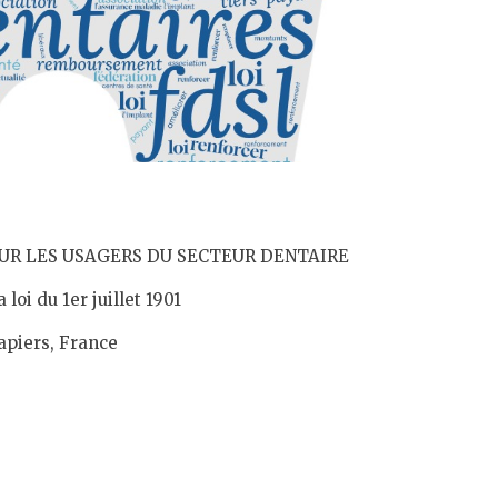
UR LES USAGERS DU SECTEUR DENTAIRE
loi du 1er juillet 1901
apiers, France