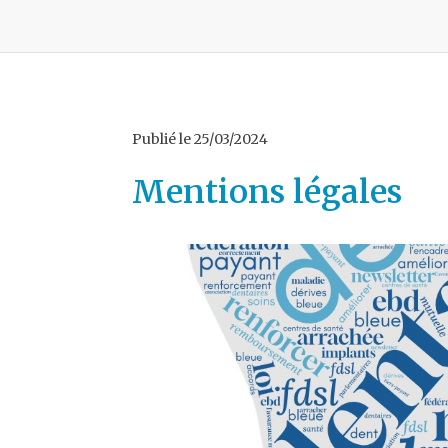
Publié le
25/03/2024
Mentions légales