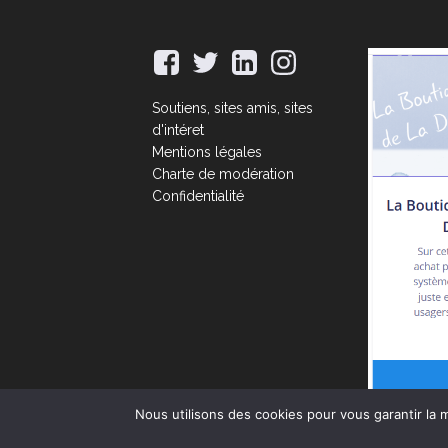
Soutiens, sites amis, sites
d'intéret
Mentions légales
Charte de modération
Confidentialité
Nous utilisons des cookies pour vous garantir la m