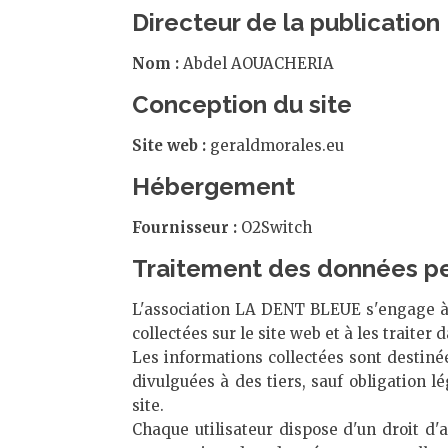
Directeur de la publication
Nom :
Abdel AOUACHERIA
Conception du site
Site web :
geraldmorales.eu
Hébergement
Fournisseur :
O2Switch
Traitement des données pe
L'association LA DENT BLEUE s'engage à 
collectées sur le site web et à les traiter
Les informations collectées sont destiné
divulguées à des tiers, sauf obligation 
site.
Chaque utilisateur dispose d'un droit d'ac