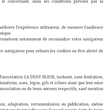
 le concernant, dans les conditions prévues par la
méliorer l'expérience utilisateur, de mesurer l'audience
nique.
 permettent notamment de reconnaître votre navigateur
re navigateur pour refuser les cookies ou être alerté de
 l'association LA DENT BLEUE, incluant, sans limitation,
imations, sons, logos, gifs et icônes ainsi que leur mise
'association ou de leurs auteurs respectifs, sauf mention
tion, adaptation, retransmission ou publication, même