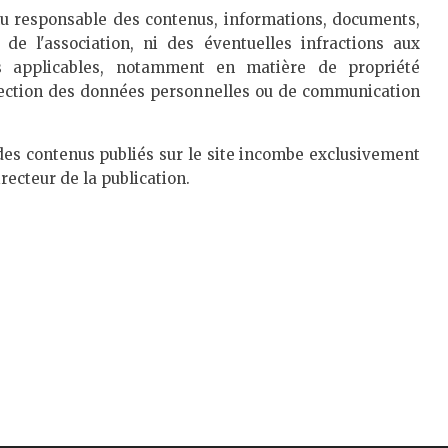
nu responsable des contenus, informations, documents,
e de l'association, ni des éventuelles infractions aux
es applicables, notamment en matière de propriété
rotection des données personnelles ou de communication
 des contenus publiés sur le site incombe exclusivement
recteur de la publication.