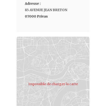
Adresse :
85 AVENUE JEAN BRETON
07000 Privas
Impossible de charger la carte