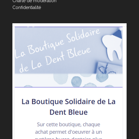
Charte de modération
Confidentialité