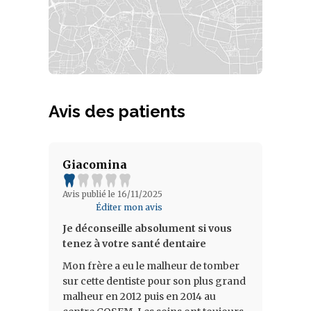
Avis des patients
Giacomina
Avis publié le 16/11/2025
Éditer mon avis
Je déconseille absolument si vous
tenez à votre santé dentaire
Mon frère a eu le malheur de tomber
sur cette dentiste pour son plus grand
malheur en 2012 puis en 2014 au