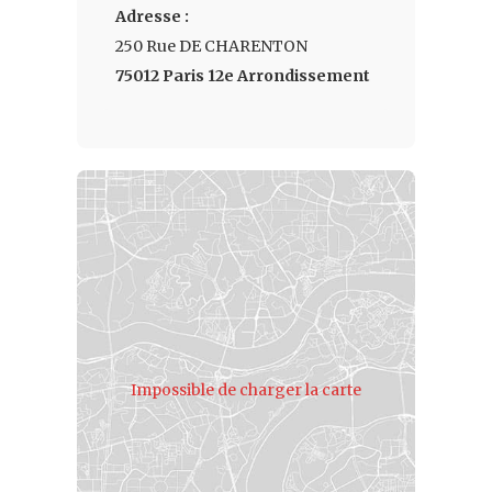
Adresse :
250 Rue DE CHARENTON
75012 Paris 12e Arrondissement
Impossible de charger la carte