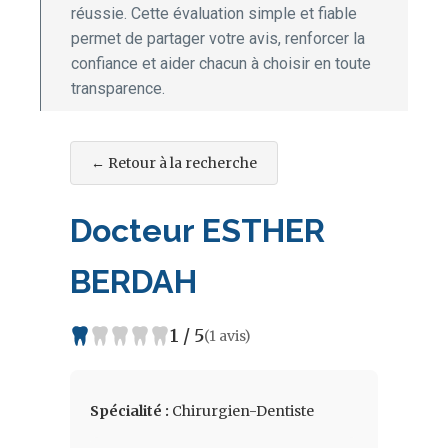
réussie. Cette évaluation simple et fiable
permet de partager votre avis, renforcer la
confiance et aider chacun à choisir en toute
transparence.
← Retour à la recherche
Docteur ESTHER
BERDAH
1 / 5
(1 avis)
Spécialité :
Chirurgien-Dentiste