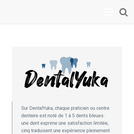
Sur DentalYuka, chaque praticien ou centre
dentaire est noté de 1 à 5 dents bleues :
une dent exprime une satisfaction limitée,
cinq traduisent une expérience pleinement