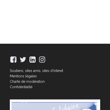
Soutiens, sites amis, sites d'intéret
Mentions légales
Charte de modération
Confidentialité