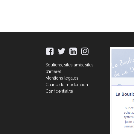
Soutiens, sites amis, sites
d'intéret
Mentions légales
Charte de modération
Confidentialité