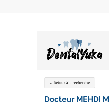
← Retour à la recherche
Docteur MEHDI 