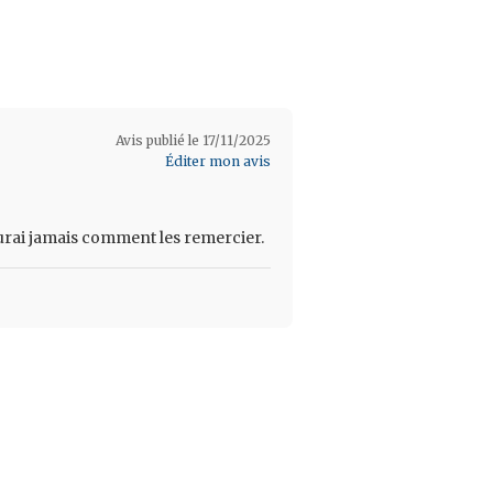
Avis publié le 17/11/2025
Éditer mon avis
 saurai jamais comment les remercier.