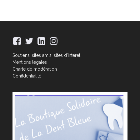
Soutiens, sites amis, sites d'intéret
Mentions légales
Charte de modération
Confidentialité