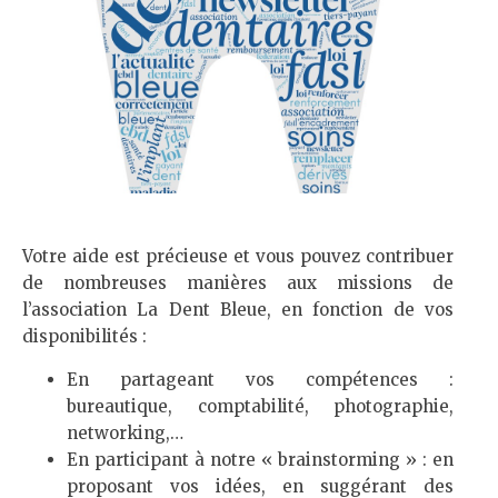
Votre aide est précieuse et vous pouvez contribuer
de nombreuses manières aux missions de
l’association La Dent Bleue, en fonction de vos
disponibilités :
En partageant vos compétences :
bureautique, comptabilité, photographie,
networking,…
En participant à notre « brainstorming » : en
proposant vos idées, en suggérant des