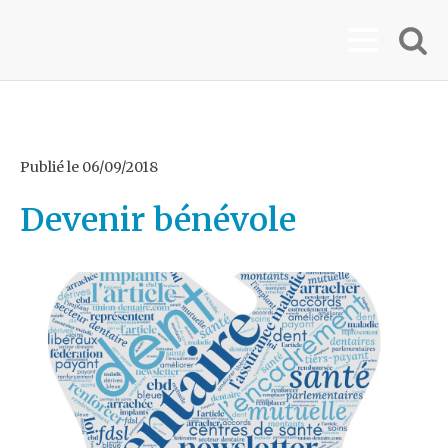
Publié le
06/09/2018
Devenir bénévole