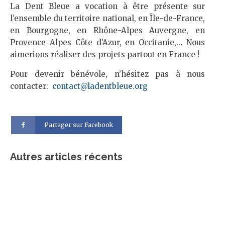
La Dent Bleue a vocation à être présente sur
l’ensemble du territoire national, en Île-de-France,
en Bourgogne, en Rhône-Alpes Auvergne, en
Provence Alpes Côte d’Azur, en Occitanie,… Nous
aimerions réaliser des projets partout en France !
Pour devenir bénévole, n’hésitez pas à nous
contacter:
contact@ladentbleue.org
Partager sur Facebook
Autres articles récents