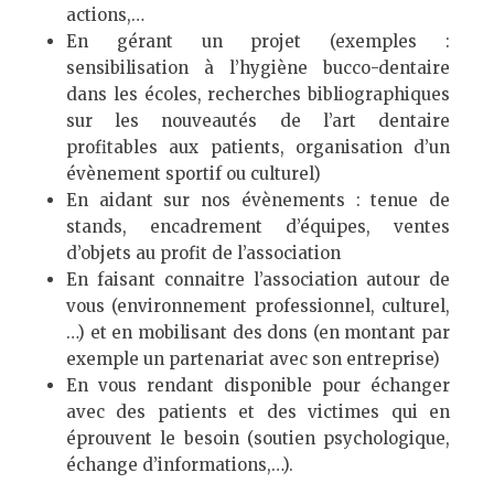
actions,…
En gérant un projet (exemples :
sensibilisation à l’hygiène bucco-dentaire
dans les écoles, recherches bibliographiques
sur les nouveautés de l’art dentaire
profitables aux patients, organisation d’un
évènement sportif ou culturel)
En aidant sur nos évènements : tenue de
stands, encadrement d’équipes, ventes
d’objets au profit de l’association
En faisant connaitre l’association autour de
vous (environnement professionnel, culturel,
…) et en mobilisant des dons (en montant par
exemple un partenariat avec son entreprise)
En vous rendant disponible pour échanger
avec des patients et des victimes qui en
éprouvent le besoin (soutien psychologique,
échange d’informations,…).