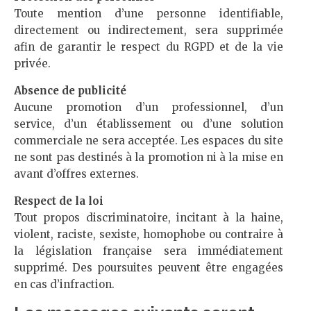
Toute mention d’une personne identifiable,
directement ou indirectement, sera supprimée
afin de garantir le respect du RGPD et de la vie
privée.
Absence de publicité
Aucune promotion d’un professionnel, d’un
service, d’un établissement ou d’une solution
commerciale ne sera acceptée. Les espaces du site
ne sont pas destinés à la promotion ni à la mise en
avant d’offres externes.
Respect de la loi
Tout propos discriminatoire, incitant à la haine,
violent, raciste, sexiste, homophobe ou contraire à
la législation française sera immédiatement
supprimé. Des poursuites peuvent être engagées
en cas d’infraction.