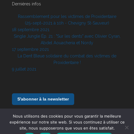
Dernières infos
Rassemblement pour les victimes de Proxidentaire
(25~sept~2021 à 10h - Chevigny St-Sauveur)
18 septembre 2021
Single Jungle Ép. 21 : "Sur les dents" avec Olivier Cyran,
Abdel Aouacheria et Nordy
17 septembre 2021
La Dent Bleue solidaire du combat des victimes de
Proxidentaire !
9 juillet 2021
S'abonner à la newsletter
Nous utilisons des cookies pour vous garantir la meilleure
expérience sur notre site web. Si vous continuez à utiliser ce
site, nous supposerons que vous en êtes satisfait.