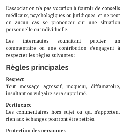
L’association n’a pas vocation à fournir de conseils
médicaux, psychologiques ou juridiques, et ne peut
en aucun cas se prononcer sur une situation
personnelle ou individuelle.
Les internautes souhaitant publier un
commentaire ou une contribution s’engagent à
respecter les règles suivantes :
Règles principales
Respect
Tout message agressif, moqueur, diffamatoire,
insultant ou vulgaire sera supprimé.
Pertinence
Les commentaires hors sujet ou qui n’apportent
rien aux échanges pourront être retirés.
Protection des personnes