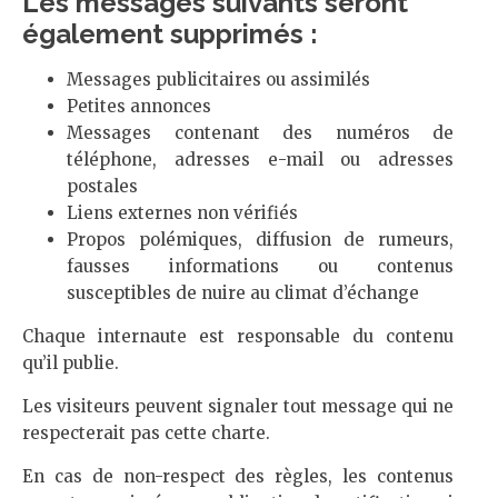
Les messages suivants seront
également supprimés :
Messages publicitaires ou assimilés
Petites annonces
Messages contenant des numéros de
téléphone, adresses e-mail ou adresses
postales
Liens externes non vérifiés
Propos polémiques, diffusion de rumeurs,
fausses informations ou contenus
susceptibles de nuire au climat d’échange
Chaque internaute est responsable du contenu
qu’il publie.
Les visiteurs peuvent signaler tout message qui ne
respecterait pas cette charte.
En cas de non-respect des règles, les contenus