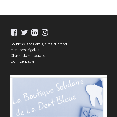
Soutiens, sites amis, sites d'intéret
Mentions légales
Charte de modération
Confidentialité