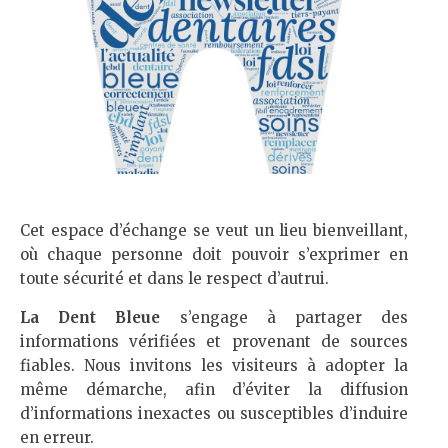
Cet espace d’échange se veut un lieu bienveillant,
où chaque personne doit pouvoir s’exprimer en
toute sécurité et dans le respect d’autrui.
La Dent Bleue
s’engage à partager des
informations vérifiées et provenant de sources
fiables. Nous invitons les visiteurs à adopter la
même démarche, afin d’éviter la diffusion
d’informations inexactes ou susceptibles d’induire
en erreur.