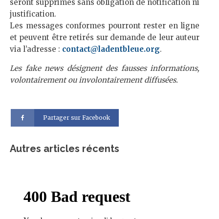
seront supprimés sans obligation de notification ni
justification.
Les messages conformes pourront rester en ligne
et peuvent être retirés sur demande de leur auteur
via l’adresse :
contact@ladentbleue.org
.
Les fake news désignent des fausses informations,
volontairement ou involontairement diffusées.
Partager sur Facebook
Autres articles récents