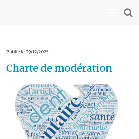
Publié le
09/12/2025
Charte de modération