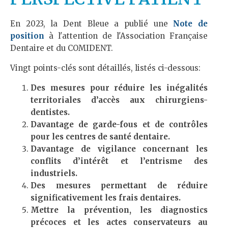
En 2023, la Dent Bleue a publié une
Note de
position
à l'attention de l'Association Française
Dentaire et du COMIDENT.
Vingt points-clés sont détaillés, listés ci-dessous:
Des mesures pour réduire les inégalités
territoriales d’accès aux chirurgiens-
dentistes.
Davantage de garde-fous et de contrôles
pour les centres de santé dentaire.
Davantage de vigilance concernant les
conflits d’intérêt et l’entrisme des
industriels.
Des mesures permettant de réduire
significativement les frais dentaires.
Mettre la prévention, les diagnostics
précoces et les actes conservateurs au