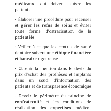
médicaux
, qui doivent suivre les
patients
• Élaborer une procédure pour recenser
et
gérer les refus de soins
et éviter
toute forme d'ostracisation de la
patientèle
• Veiller à ce que les centres de santé
dentaire suivent une
éthique financière
et bancaire
rigoureuse
• Obtenir la mention dans le devis du
prix d’achat des prothèses et implants
dans un souci d’information des
patients et de transparence économique
• Revoir le périmètre du principe de
confraternité
et les conditions de
réalisation des
expertises
médico-