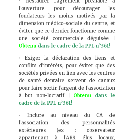
• Restaurer l’agrément préalable à
l’ouverture, pour décourager les
fondateurs les moins motivés par la
dimension médico-sociale du centre, et
éviter que ce dernier fonctionne comme
une société commerciale déguisée |
Obtenu
dans le cadre de la PPL n°361!
• Exiger la déclaration des liens et
conflits d’intérêts, pour éviter que des
sociétés privées en lien avec les centres
de santé dentaire servent de canaux
pour faire sortir l’argent de l’association
à but non-lucratif |
Obtenu
dans le
cadre de la PPL n°361!
• Inclure au niveau du CA de
l’association des personnalités
extérieures (ex : observateur
appartenant à l’ARS, élus locaux,