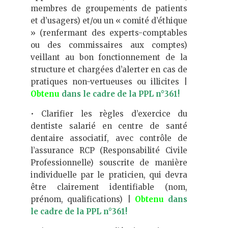
membres de groupements de patients
et d’usagers) et/ou un « comité d’éthique
» (renfermant des experts-comptables
ou des commissaires aux comptes)
veillant au bon fonctionnement de la
structure et chargées d’alerter en cas de
pratiques non-vertueuses ou illicites |
Obtenu
dans le cadre de la PPL n°361!
• Clarifier les règles d’exercice du
dentiste salarié en centre de santé
dentaire associatif, avec contrôle de
l’assurance RCP (Responsabilité Civile
Professionnelle) souscrite de manière
individuelle par le praticien, qui devra
être clairement identifiable (nom,
prénom, qualifications) |
Obtenu
dans
le cadre de la PPL n°361!