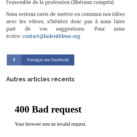
l'ensemble de la profession (libéraux compris).
Nous serions ravis de mettre en commun nos idées
avec les vôtres, n’hésitez donc pas à nous faire
part de vos suggestions. Pour nous
écrire:
contact@ladentbleue.org
Partager sur Facebook
Autres articles récents