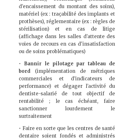
d’encaissement du montant des soins),
matériel (ex : traçabilité des implants et
prothèses), réglementaire (ex : règles de
stérilisation) et en cas de litige
(affichage dans les salles d’attente des
voies de recours en cas d'insatisfaction
ou de soins problématiques)
•
Bannir le pilotage par tableau de
bord
(implémentation de métriques
commerciales et d’indicateurs de
performance) et dégager l’activité du
dentiste-salarié de tout objectif de
rentabilité ; le cas échéant, faire
sanctionner lourdement le
surtraitement
• Faire en sorte que les centres de santé
dentaire soient fondés et administrés