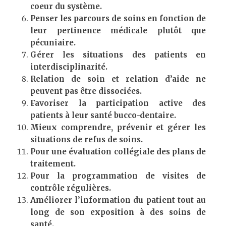
coeur du système.
Penser les parcours de soins en fonction de
leur pertinence médicale plutôt que
pécuniaire.
Gérer les situations des patients en
interdisciplinarité.
Relation de soin et relation d’aide ne
peuvent pas être dissociées.
Favoriser la participation active des
patients à leur santé bucco-dentaire.
Mieux comprendre, prévenir et gérer les
situations de refus de soins.
Pour une évaluation collégiale des plans de
traitement.
Pour la programmation de visites de
contrôle régulières.
Améliorer l’information du patient tout au
long de son exposition à des soins de
santé.