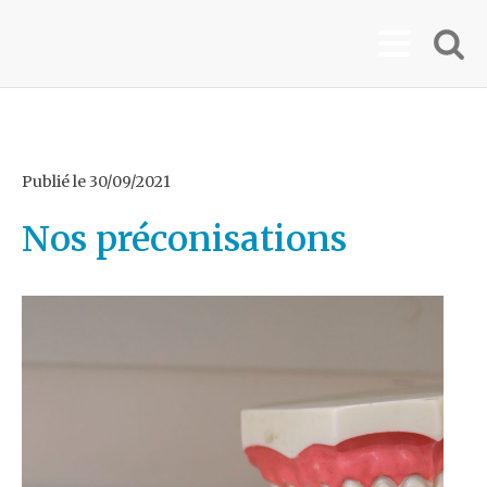
Publié le
30/09/2021
Nos préconisations