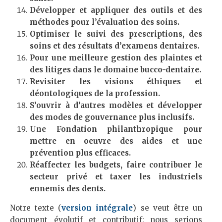
Développer et appliquer des outils et des
méthodes pour l’évaluation des soins.
Optimiser le suivi des prescriptions, des
soins et des résultats d’examens dentaires.
Pour une meilleure gestion des plaintes et
des litiges dans le domaine bucco-dentaire.
Revisiter les visions éthiques et
déontologiques de la profession.
S’ouvrir à d’autres modèles et développer
des modes de gouvernance plus inclusifs.
Une Fondation philanthropique pour
mettre en oeuvre des aides et une
prévention plus efficaces.
Réaffecter les budgets, faire contribuer le
secteur privé et taxer les industriels
ennemis des dents.
Notre texte (
version intégrale
) se veut être un
document évolutif et contributif: nous serions