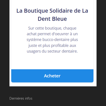
Dernières infos