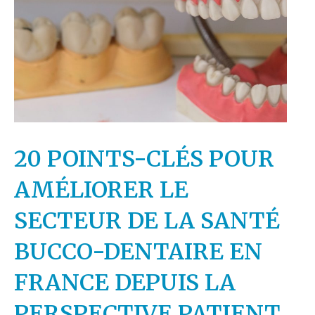
20 POINTS-CLÉS POUR
AMÉLIORER LE
SECTEUR DE LA SANTÉ
BUCCO-DENTAIRE EN
FRANCE DEPUIS LA
PERSPECTIVE PATIENT