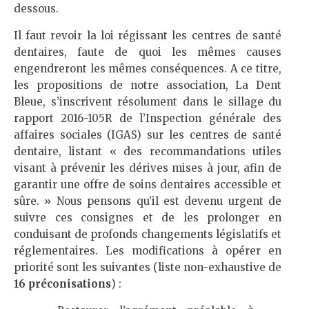
dessous.
Il faut revoir la loi régissant les centres de santé
dentaires, faute de quoi les mêmes causes
engendreront les mêmes conséquences. A ce titre,
les propositions de notre association, La Dent
Bleue, s’inscrivent résolument dans le sillage du
rapport 2016-105R de l’Inspection générale des
affaires sociales (IGAS) sur les centres de santé
dentaire, listant « des recommandations utiles
visant à prévenir les dérives mises à jour, afin de
garantir une offre de soins dentaires accessible et
sûre. » Nous pensons qu’il est devenu urgent de
suivre ces consignes et de les prolonger en
conduisant de profonds changements législatifs et
réglementaires. Les modifications à opérer en
priorité sont les suivantes (liste non-exhaustive de
16 préconisations
) :