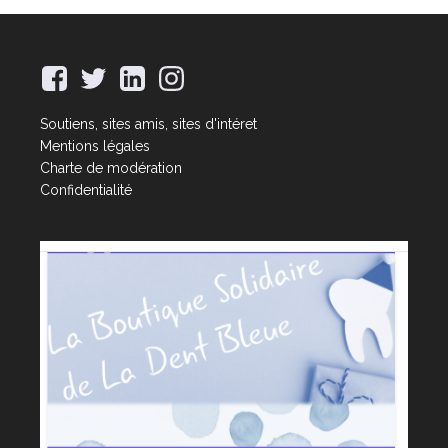
Soutiens, sites amis, sites d'intéret
Mentions légales
Charte de modération
Confidentialité