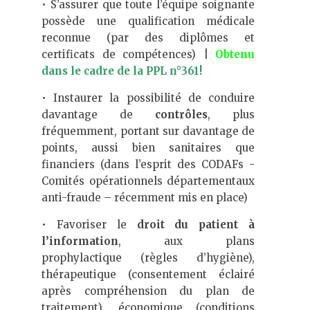
• S’assurer que toute l’équipe soignante
possède une qualification médicale
reconnue (par des diplômes et
certificats de compétences) |
Obtenu
dans le cadre de la PPL n°361!
• Instaurer la possibilité de conduire
davantage de
contrôles
, plus
fréquemment, portant sur davantage de
points, aussi bien sanitaires que
financiers (dans l’esprit des CODAFs -
Comités opérationnels départementaux
anti-fraude – récemment mis en place)
• Favoriser le
droit du patient à
l’information
, aux plans
prophylactique (règles d’hygiène),
thérapeutique (consentement éclairé
après compréhension du plan de
traitement), économique (conditions