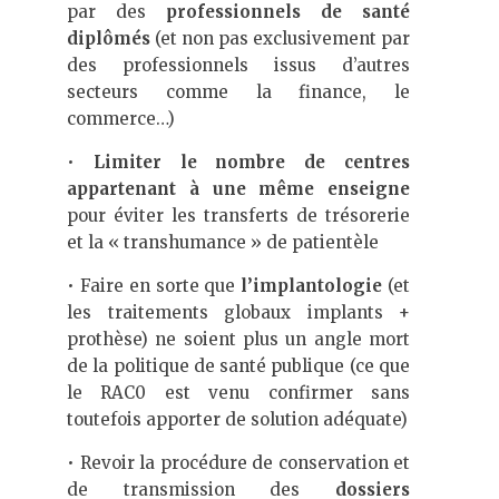
par des
professionnels de santé
diplômés
(et non pas exclusivement par
des professionnels issus d’autres
secteurs comme la finance, le
commerce…)
•
Limiter le nombre de centres
appartenant à une même enseigne
pour éviter les transferts de trésorerie
et la « transhumance » de patientèle
• Faire en sorte que
l’implantologie
(et
les traitements globaux implants +
prothèse) ne soient plus un angle mort
de la politique de santé publique (ce que
le RAC0 est venu confirmer sans
toutefois apporter de solution adéquate)
• Revoir la procédure de conservation et
de transmission des
dossiers