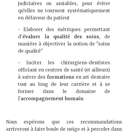
judiciaires ou amiables, pour éviter
qu’elles ne tournent systématiquement
en défaveur du patient
• Elaborer des métriques permettant
d'
évaluer la qualité des soins
, de
manière à objectiver la notion de "soins
de qualité"
• Inciter les chirurgiens-dentistes
officiant en centres de santé (et ailleurs)
à suivre des
formations
en art dentaire
tout au long de leur carrière et à se
former dans le domaine de
l’
accompagnement humain
.
Nous espérons que ces recommandations
arriveront à faire boule de neige et à percoler dans