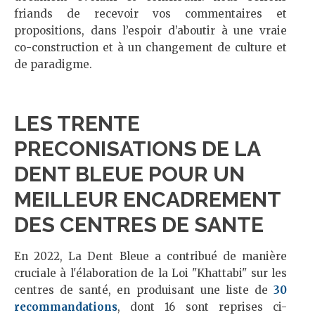
friands de recevoir vos commentaires et
propositions, dans l’espoir d’aboutir à une vraie
co-construction et à un changement de culture et
de paradigme.
LES TRENTE
PRECONISATIONS DE LA
DENT BLEUE POUR UN
MEILLEUR ENCADREMENT
DES CENTRES DE SANTE
En 2022, La Dent Bleue a contribué de manière
cruciale à l'élaboration de la Loi "Khattabi" sur les
centres de santé, en produisant une liste de
30
recommandations
, dont 16 sont reprises ci-