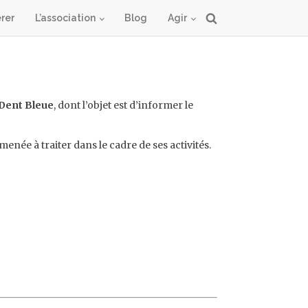
rer
L’association
Blog
Agir
Dent Bleue
, dont l’objet est d’informer le
menée à traiter dans le cadre de ses activités.