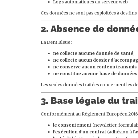
Logs automatiques du serveur web
Ces données ne sont pas exploitées à des fins 
2. Absence de donné
La Dent Bleue :
ne collecte aucune donnée de santé
,
ne collecte aucun dossier d'accomp
ne conserve aucun contenu transmis v
ne constitue aucune base de données n
Les seules données traitées concernent les de
3. Base légale du tr
Conformément au Règlement Européen 2016/679
le consentement
(newsletter, formulai
l’exécution d’un contrat
(adhésion à l'a