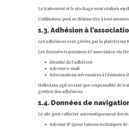
Le traitement et le stockage sont réalisés
excl
L’utilisateur peut se désinscrire à tout momen
1.3. Adhésion à l’associati
Les adhésions sont gérées par la plateforme
Les données transmises à l’association via He
Identité de l’adhérent
Adresse e-mail
Informations nécessaires à l’émission d’
HelloAsso agit en tant que responsable de trai
gestion des adhésions.
1.4. Données de navigatio
Le site peut collecter automatiquement des 
Adresse IP (pour raisons techniques de 