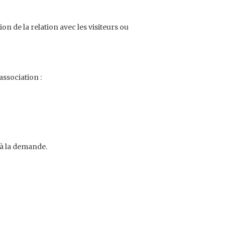
n de la relation avec les visiteurs ou
association :
 à la demande.