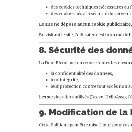
des cookies techniques nécessaires au 
des cookies liés à la sécurité du serveur.
Le site ne dépose aucun cookie publicitaire
En visitant le site, l’utilisateur est informé 
8. Sécurité des donn
La Dent Bleue met en œuvre toutes les mesure
la confidentialité des données,
leur intégrité,
leur protection contre tout accès non au
Les services tiers utilisés (Brevo, HelloAsso, 
9. Modification de la
Cette Politique peut être mise à jour pour res