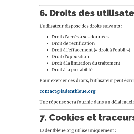
6. Droits des utilisat
L’utilisateur dispose des droits suivants :
Droit d’accès à ses données
Droit de rectification
Droit à l’effacement (« droit à l’oubli »)
Droit d’opposition
Droit à la limitation du traitement
Droit à la portabilité
Pour exercer ces droits, l’utilisateur peut écrir
contact@ladentbleue.org
Une réponse sera fournie dans un délai maxi
7. Cookies et traceur
Ladentbleue.org utilise uniquement :