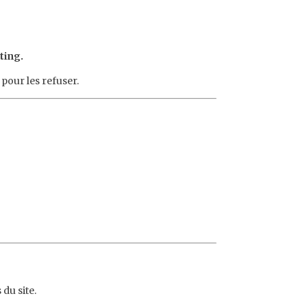
ting.
 pour les refuser.
du site.