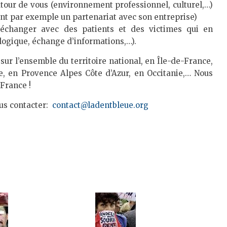
utour de vous (environnement professionnel, culturel,…)
nt par exemple un partenariat avec son entreprise)
échanger avec des patients et des victimes qui en
logique, échange d’informations,…).
sur l’ensemble du territoire national, en Île-de-France,
 en Provence Alpes Côte d’Azur, en Occitanie,… Nous
 France !
ous contacter:
contact@ladentbleue.org