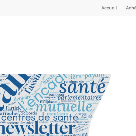
Accueil
Adhé