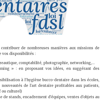
z contribuer de nombreuses manières aux missions de
 vos disponibilités :
reautique, comptabilité, photographie, networking,…
orming » : en proposant vos idées, en suggérant des
ibilisation à l’hygiène bucco-dentaire dans les écoles,
 nouveautés de l’art dentaire profitables aux patients,
 ou culturel)
e de stands, encadrement d’équipes, ventes d’objets au