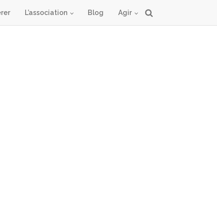
rer
L’association
Blog
Agir