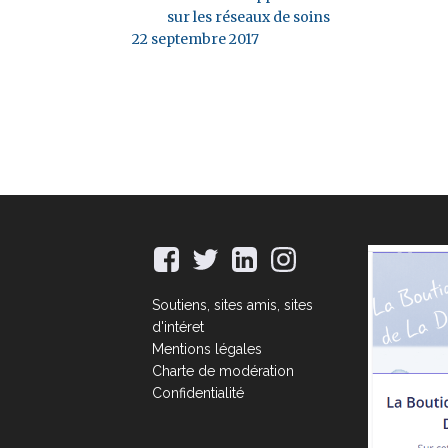
sur les réseaux de soins
22 septembre 2017
Soutiens, sites amis, sites
d'intéret
Mentions légales
Charte de modération
Confidentialité