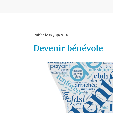
Publié le
06/09/2018
Devenir bénévole