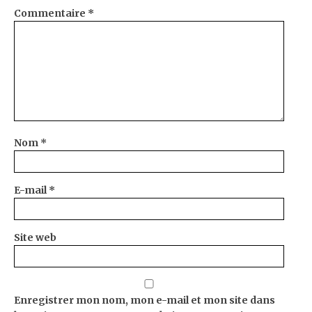
Commentaire
*
Nom
*
E-mail
*
Site web
Enregistrer mon nom, mon e-mail et mon site dans