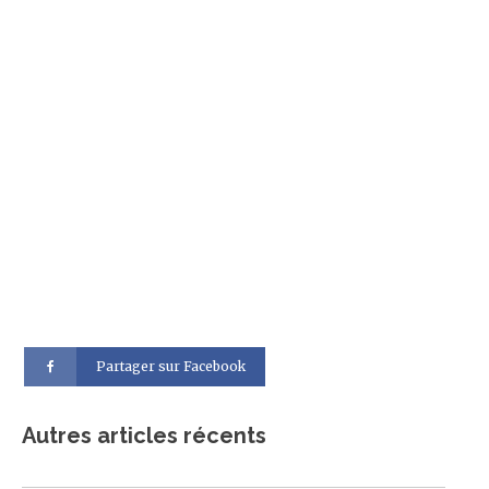
Partager sur Facebook
Autres articles récents