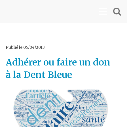
Publié le
05/04/2013
Adhérer ou faire un don
à la Dent Bleue