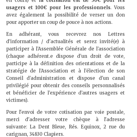
en cours) et
la cotisation est de 30€ pour les
usagers et 100€ pour les professionnels
. Vous
avez également la possibilité de verser un don
pour apporter un coup de pouce à nos actions.
En adhérant, vous recevrez nos Lettres
d’information / d'actualités et serez invité(e) à
participer à l’Assemblée Générale de l’association
(chaque adhérent.e dispose d’un droit de vote,
participe à la définition des orientations et de la
stratégie de l’Association et à l’élection de son
Conseil d’administration et dispose d'un canal
privilégié pour obtenir des conseils personnalisés
et bénéficier de l’expérience d’autres usagers et
victimes).
Pour l'envoi de votre cotisation par voie postale,
merci d'adresser votre chèque à l'adresse
suivante: La Dent Bleue, Rés. Equinox, 2 rue du
carignan, 34830 Clapiers.