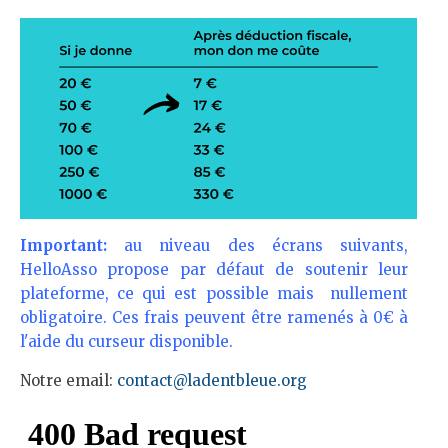
Important:
au niveau des écrans suivants,
HelloAsso propose par défaut de soutenir leur
plateforme, ce qui est possible mais nullement
obligatoire. Ces frais peuvent être ramenés à 0€ à
l'aide du curseur disponible.
Notre email:
contact@ladentbleue.org