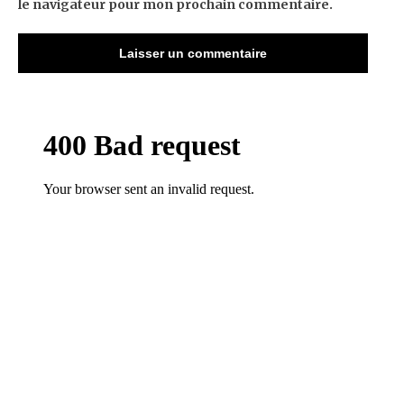
le navigateur pour mon prochain commentaire.