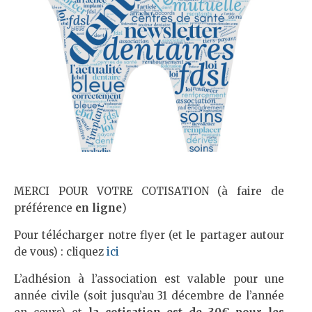
MERCI POUR VOTRE COTISATION (à faire de
préférence
en ligne
)
Pour télécharger notre flyer (et le partager autour
de vous) : cliquez
ici
L’adhésion à l’association est valable pour une
année civile (soit jusqu’au 31 décembre de l’année