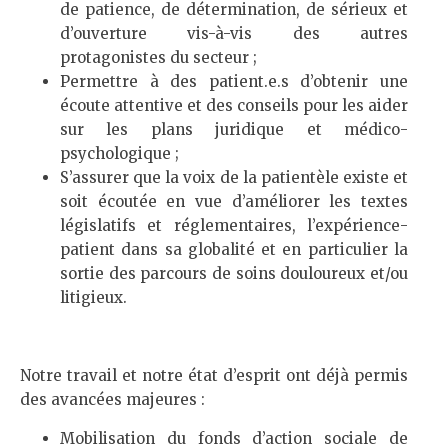
de patience, de détermination, de sérieux et
d’ouverture vis-à-vis des autres
protagonistes du secteur ;
Permettre à des patient.e.s d’obtenir une
écoute attentive et des conseils pour les aider
sur les plans juridique et médico-
psychologique ;
S’assurer que la voix de la patientèle existe et
soit écoutée en vue d’améliorer les textes
législatifs et réglementaires, l’expérience-
patient dans sa globalité et en particulier la
sortie des parcours de soins douloureux et/ou
litigieux.
Notre travail et notre état d’esprit ont déjà permis
des avancées majeures :
Mobilisation du fonds d’action sociale de