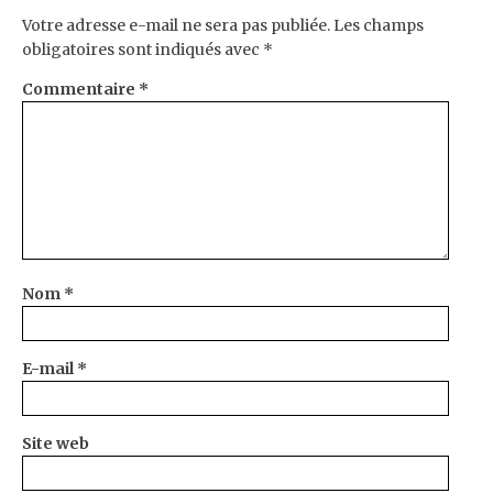
Votre adresse e-mail ne sera pas publiée.
Les champs
obligatoires sont indiqués avec
*
Commentaire
*
Nom
*
E-mail
*
Site web