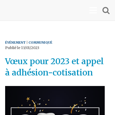
ÉVÉNEMENT
|
COMMUNIQUÉ
Publié le
13/01/2023
Vœux pour 2023 et appel
à adhésion-cotisation