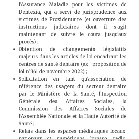
l’Assurance Maladie pour les victimes de
Dentexia, qui a servi de jurisprudence aux
victimes de Proxidentaire (et ouverture des
instructions judiciaires dont il s’agit
maintenant de suivre le cours jusqu’aux
procès) ;
Obtention de changements législatifs
majeurs dans les articles de loi encadrant les
centres de santé dentaire (ex : proposition de
loi n°361 de novembre 2022) ;
Sollicitation en tant qu’association de
référence des usagers du secteur dentaire
par le Ministère de la Santé, l’Inspection
Générale des Affaires Sociales, la
Commission des Affaires Sociales de
l’Assemblée Nationale et la Haute Autorité de
Santé ;
Relais dans les espaces médiatiques locaux,
nationaux et numériques (presse, radio,