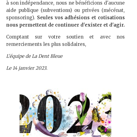
à son indépendance, nous ne bénéficions d'aucune
aide publique (subventions) ou privées (mécénat,
sponsoring).
Seules vos adhésions et cotisations
nous permettent de continuer d'exister et d'agir.
Comptant sur votre soutien et avec nos
remerciements les plus solidaires,
L'équipe de La Dent Bleue
Le 14 janvier 2023.