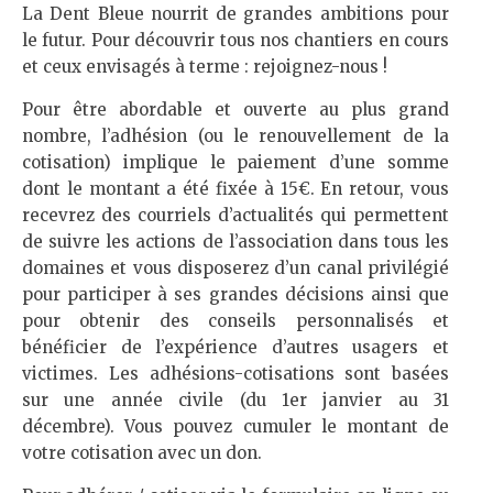
La Dent Bleue nourrit de grandes ambitions pour
le futur. Pour découvrir tous nos chantiers en cours
et ceux envisagés à terme : rejoignez-nous !
Pour être abordable et ouverte au plus grand
nombre, l’adhésion (ou le renouvellement de la
cotisation) implique le paiement d’une somme
dont le montant a été fixée à 15€. En retour, vous
recevrez des courriels d’actualités qui permettent
de suivre les actions de l’association dans tous les
domaines et vous disposerez d’un canal privilégié
pour participer à ses grandes décisions ainsi que
pour obtenir des conseils personnalisés et
bénéficier de l’expérience d’autres usagers et
victimes. Les adhésions-cotisations sont basées
sur une année civile (du 1er janvier au 31
décembre). Vous pouvez cumuler le montant de
votre cotisation avec un don.