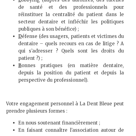
de santé et des professionnels pour
réinstituer la centralité du patient dans le
secteur dentaire et infléchir les politiques
publiques à son bénéfice) ;
D
éfense (des usagers, patients et victimes du
dentaire – quels recours en cas de litige ? A
qui s’adresser ? Quels sont les droits du
patient ?) ;
B
onnes pratiques (en matière dentaire,
depuis la position du patient et depuis la
perspective du professionnel).
Votre engagement personnel à La Dent Bleue peut
prendre plusieurs formes :
En nous soutenant financièrement ;
En faisant connaître l’association autour de