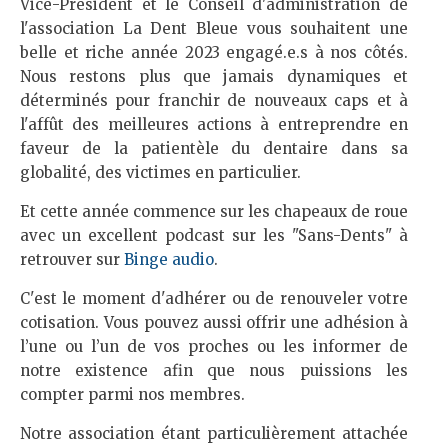
Vice-Président et le Conseil d'administration de
l'association La Dent Bleue vous souhaitent une
belle et riche année 2023 engagé.e.s à nos côtés.
Nous restons plus que jamais dynamiques et
déterminés pour franchir de nouveaux caps et à
l'affût des meilleures actions à entreprendre en
faveur de la patientèle du dentaire dans sa
globalité, des victimes en particulier.
Et cette année commence sur les chapeaux de roue
avec un excellent podcast sur les "Sans-Dents" à
retrouver sur
Binge audio
.
C'est le moment d'adhérer ou de renouveler votre
cotisation. Vous pouvez aussi offrir une adhésion à
l’une ou l’un de vos proches ou les informer de
notre existence afin que nous puissions les
compter parmi nos membres.
Notre association étant particulièrement attachée