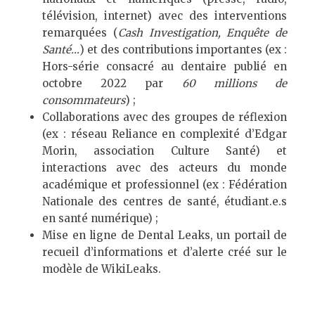
télévision, internet) avec des interventions
remarquées (
Cash Investigation, Enquête de
Santé…
) et des contributions importantes (ex :
Hors-série consacré au dentaire publié en
octobre 2022 par
60 millions de
consommateurs
) ;
Collaborations avec des groupes de réflexion
(ex : réseau Reliance en complexité d’Edgar
Morin, association Culture Santé) et
interactions avec des acteurs du monde
académique et professionnel (ex : Fédération
Nationale des centres de santé, étudiant.e.s
en santé numérique) ;
Mise en ligne de Dental Leaks, un portail de
recueil d’informations et d’alerte créé sur le
modèle de WikiLeaks.