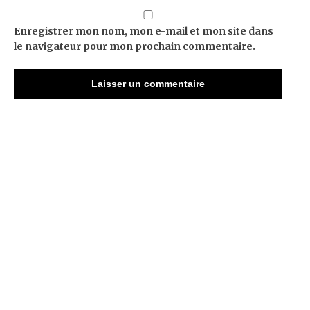
Enregistrer mon nom, mon e-mail et mon site dans
le navigateur pour mon prochain commentaire.