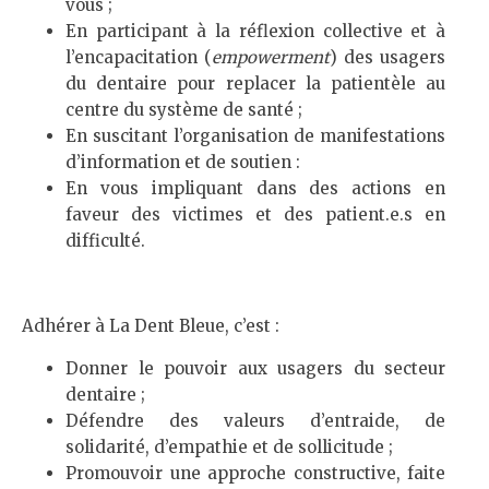
vous ;
En participant à la réflexion collective et à
l’encapacitation (
empowerment
) des usagers
du dentaire pour replacer la patientèle au
centre du système de santé ;
En suscitant l’organisation de manifestations
d’information et de soutien :
En vous impliquant dans des actions en
faveur des victimes et des patient.e.s en
difficulté.
Adhérer à La Dent Bleue, c’est :
Donner le pouvoir aux usagers du secteur
dentaire ;
Défendre des valeurs d’entraide, de
solidarité, d’empathie et de sollicitude ;
Promouvoir une approche constructive, faite